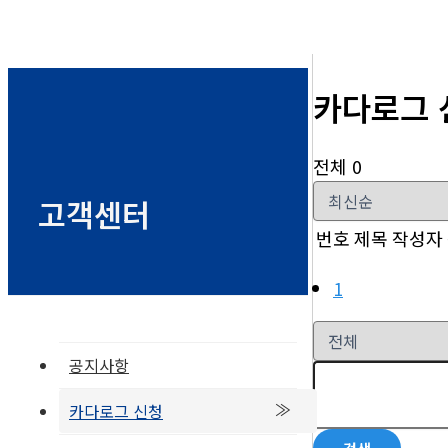
카다로그 
전체 0
고객센터
번호
제목
작성자
1
공지사항
카다로그 신청