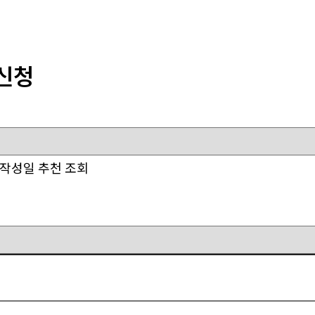
신청
작성일
추천
조회